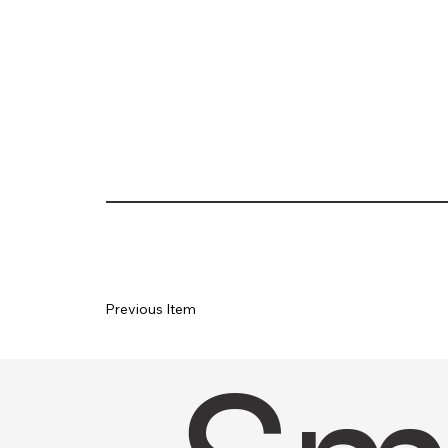
Previous Item