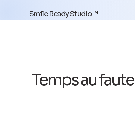
Smile Ready Studio™
Temps au faute