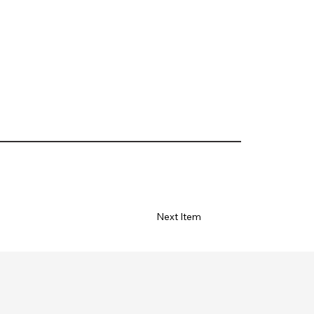
Next Item