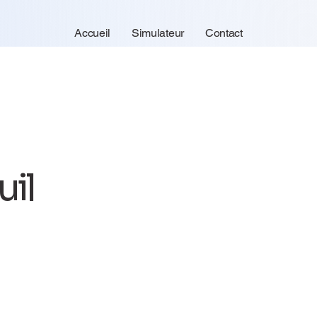
Accueil
Simulateur
Contact
uil