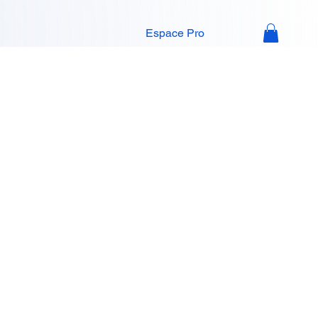
Espace Pro